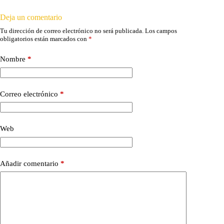
Deja un comentario
Tu dirección de correo electrónico no será publicada.
Los campos
obligatorios están marcados con
*
Nombre
*
Correo electrónico
*
Web
Añadir comentario
*