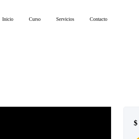
Inicio
Curso
Servicios
Contacto
$