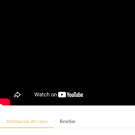
Información del curso
Reseñas