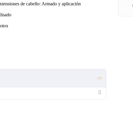
xtensiones de cabello: Armado y aplicación
lisado
otox