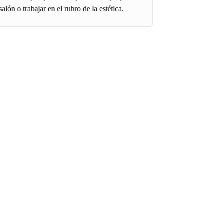
salón o trabajar en el rubro de la estética.