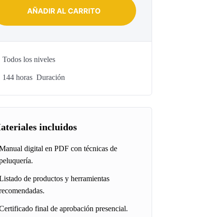
AÑADIR AL CARRITO
Todos los niveles
144
horas
Duración
ateriales incluidos
Manual digital en PDF con técnicas de
peluquería.
Listado de productos y herramientas
recomendadas.
Certificado final de aprobación presencial.